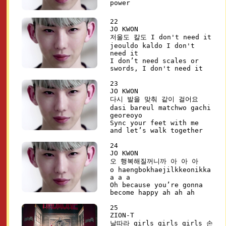
power
22
JO KWON
저울도 칼도 I don't need it
jeouldo kaldo I don't
need it
I don’t need scales or
swords, I don't need it
23
JO KWON
다시 발을 맞춰 같이 걸어요
dasi bareul matchwo gachi
georeoyo
Sync your feet with me
and let’s walk together
24
JO KWON
오 행복해질꺼니까 아 아 아
o haengbokhaejilkkeonikka
a a a
Oh because you’re gonna
become happy ah ah ah
25
ZION-T
날따라 girls girls girls 손