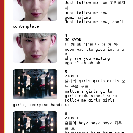
Just follow me now 고민하지
마
Just follow me now
gominhajima
Just follow me now, don’t
contemplate
4
JO KWON
넌 왜 또 기다리나 아 아 아
neon wae tto gidarina a a
a
Why are you waiting
again? ah ah ah
5
ZION T
날따라 girls girls girls 모
두 손을 위로
nalttara girls girls
girls modu soneul wiro
Follow me girls girls
girls, everyone hands up
6
ZION T
흔들어 boyz boyz boyz 좌우
로 로