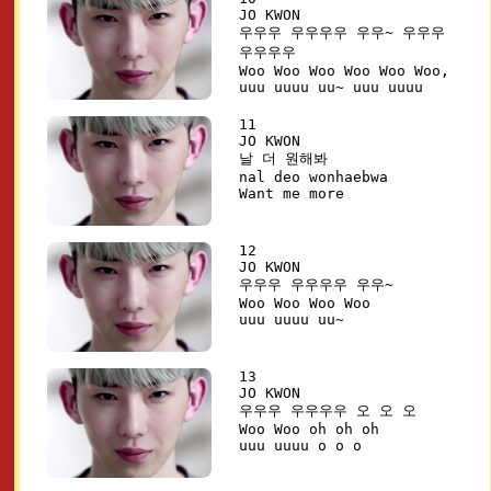
JO KWON
우우우 우우우우 우우~ 우우우
우우우우
Woo Woo Woo Woo Woo Woo,
uuu uuuu uu~ uuu uuuu
11
JO KWON
날 더 원해봐
nal deo wonhaebwa
Want me more
12
JO KWON
우우우 우우우우 우우~
Woo Woo Woo Woo
uuu uuuu uu~
13
JO KWON
우우우 우우우우 오 오 오
Woo Woo oh oh oh
uuu uuuu o o o