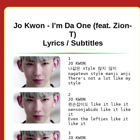
Jo Kwon - I'm Da One (feat. Zion-
T)
Lyrics / Subtitles
1
JO KWON
나같은 style 많지 않지
nagateun style manji anji
There's not a lot like my
style
2
JO KWON
왼손잡이도 like it like it
oensonjabido like it like
it
Even the lefties like it
like it
3
JO KWON