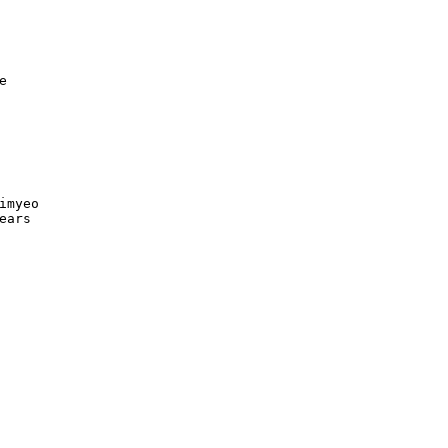
imyeo
