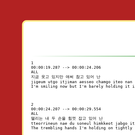
1

00:00:19.287 --> 00:00:24.206

ALL

지금 웃고 있지만 애써 참고 있어 난

jigeum utgo itjiman aesseo chamgo iteo nan

2

00:00:24.207 --> 00:00:29.554

ALL

떨리는 내 두 손을 힘껏 잡고 있어 난

tteorrineun nae du soneul himkkeot jabgo it